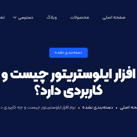
صفحه اصلی
محصولات
وبلاگ
دسترسی
تما
دسته‌بندی نشده
افزار ایلوستریتور چیست و
کاربردی دارد؟
ه اصلی
دسته‌بندی نشده
نرم افزار ایلوستریتور چیست و چه کاربردی دا