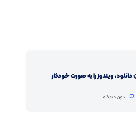
دانلود، ویندوز را به صورت خودکار
بدون دیدگاه