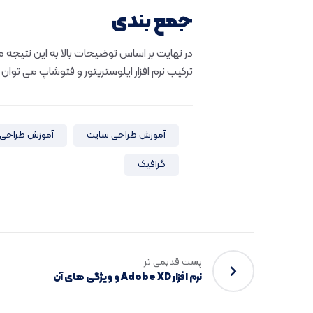
جمع بندی
در نهایت بر اساس توضیحات بالا به این نتیجه می ر
ترکیب نرم افزار ایلوستریتور و فتوشاپ می توان
آموزش طراحی سایت
آموزش طراحی 
گرافیک
پست قدیمی تر
نرم افزار Adobe XD و ویژگی های آن