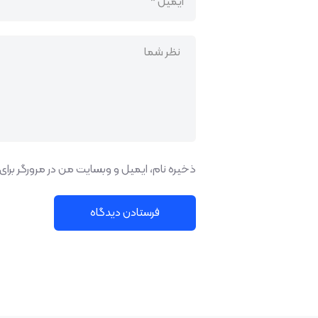
ذخیره نام، ایمیل و وبسایت من در مرورگر برای