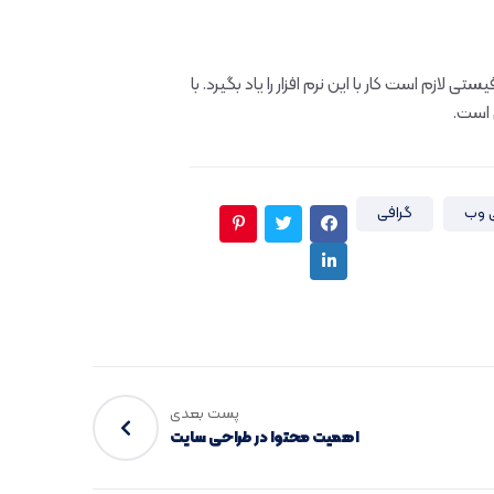
لازم است کار با این نرم افزار را یاد بگیرد. با
 است.
 وب
گرافی
پست بعدی
اهمیت محتوا در طراحی سایت