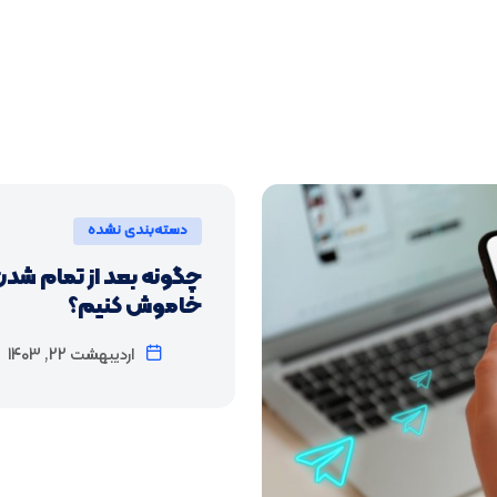
دسته‌بندی نشده
چگونه بعد از تمام شدن 
خاموش کنیم؟
اردیبهشت 22, 1403