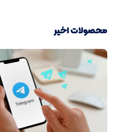
محصولات اخیر