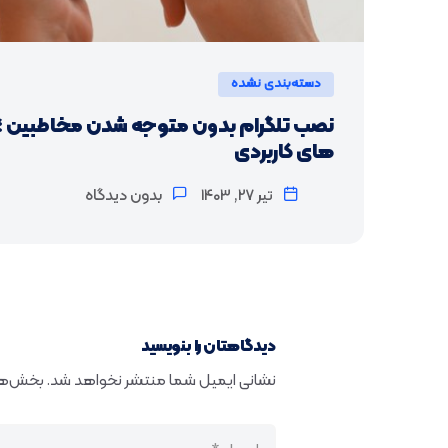
دسته‌بندی نشده
نصب تلگرام بدون متوجه شدن مخاطبین ؛ گا
های کاربردی
بدون دیدگاه
تیر 27, 1403
دیدگاهتان را بنویسید
نشانی ایمیل شما منتشر نخواهد شد.
بخش‌های