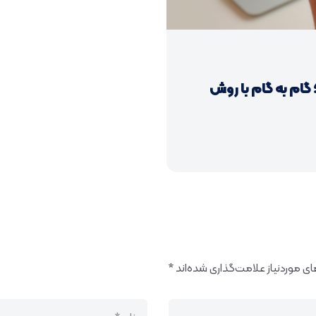
م به گام با روش‌
 موردنیاز علامت‌گذاری شده‌اند
*