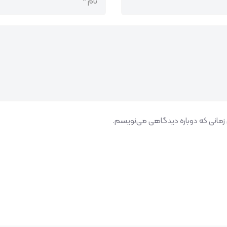
 زمانی که دوباره دیدگاهی می‌نویسم.